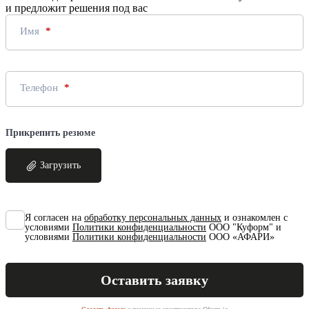
и предложит решения под вас
Имя
Телефон
Прикрепить резюме
Загрузить
Я согласен на
обработку персональных данных
и ознакомлен с
условиями
Политики конфиденциальности
ООО "Куформ" и
условиями
Политики конфиденциальности
ООО «АФАРИ»