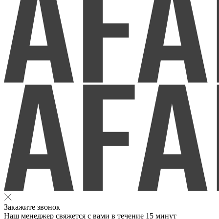
Закажите звонок
Наш менеджер свяжется с вами в течение 15 минут