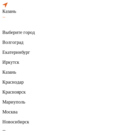
Казань
Выберите город
Волгоград
Екатеринбург
Иркутск
Казань
Краснодар
Красноярск
Мариуполь
Москва
Новосибирск