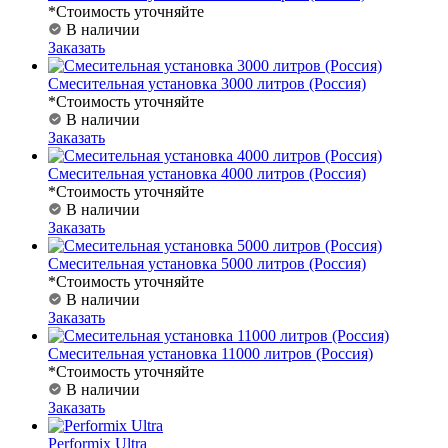
*Стоимость уточняйте
В наличии
Заказать
Смесительная установка 3000 литров (Россия)
*Стоимость уточняйте
В наличии
Заказать
Смесительная установка 4000 литров (Россия)
*Стоимость уточняйте
В наличии
Заказать
Смесительная установка 5000 литров (Россия)
*Стоимость уточняйте
В наличии
Заказать
Смесительная установка 11000 литров (Россия)
*Стоимость уточняйте
В наличии
Заказать
Performix Ultra