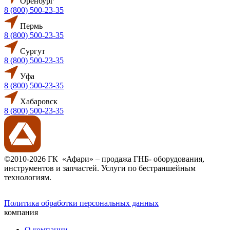
Оренбург
8 (800) 500-23-35
Пермь
8 (800) 500-23-35
Сургут
8 (800) 500-23-35
Уфа
8 (800) 500-23-35
Хабаровск
8 (800) 500-23-35
©2010-2026 ГК «Афари» – продажа ГНБ- оборудования,
инструментов и запчастей. Услуги по бестраншейным
технологиям.
Политика обработки персональных данных
компания
О компании