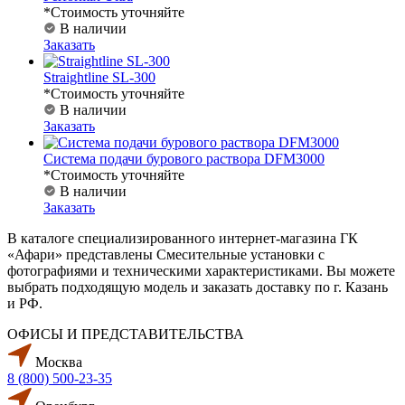
*Стоимость уточняйте
В наличии
Заказать
Straightline SL-300
*Стоимость уточняйте
В наличии
Заказать
Система подачи бурового раствора DFM3000
*Стоимость уточняйте
В наличии
Заказать
В каталоге специализированного интернет-магазина ГК
«Афари» представлены Смесительные установки с
фотографиями и техническими характеристиками. Вы можете
выбрать подходящую модель и заказать доставку по г. Казань
и РФ.
ОФИСЫ И ПРЕДСТАВИТЕЛЬСТВА
Москва
8 (800) 500-23-35