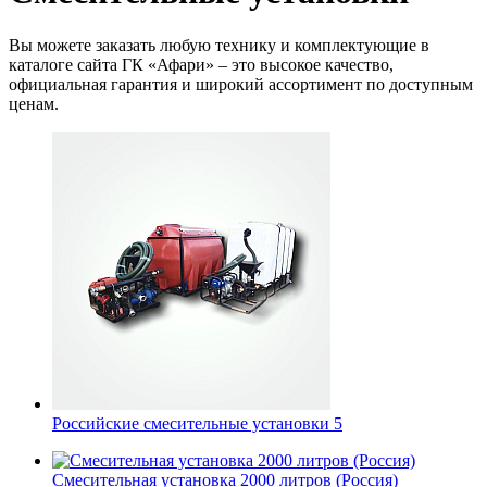
Вы можете заказать любую технику и комплектующие в
каталоге сайта ГК «Афари» – это высокое качество,
официальная гарантия и широкий ассортимент по доступным
ценам.
Российские смесительные установки
5
Смесительная установка 2000 литров (Россия)