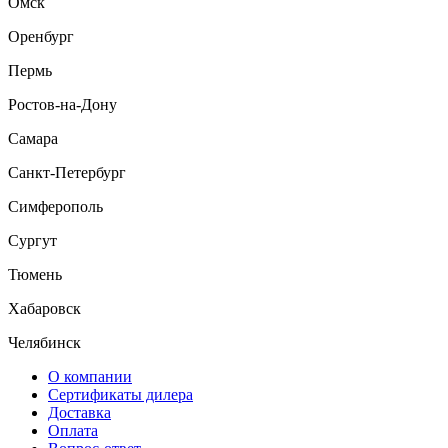
Омск
Оренбург
Пермь
Ростов-на-Дону
Самара
Санкт-Петербург
Симферополь
Сургут
Тюмень
Хабаровск
Челябинск
О компании
Сертификаты дилера
Доставка
Оплата