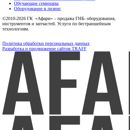
Обучающие семинары
Оборудование в лизинг
©2010-2026 ГК «Афари» – продажа ГНБ- оборудования,
инструментов и запчастей. Услуги по бестраншейным
технологиям.
Политика обработки персональных данных
Разработка и продвижение сайтов TRAFF