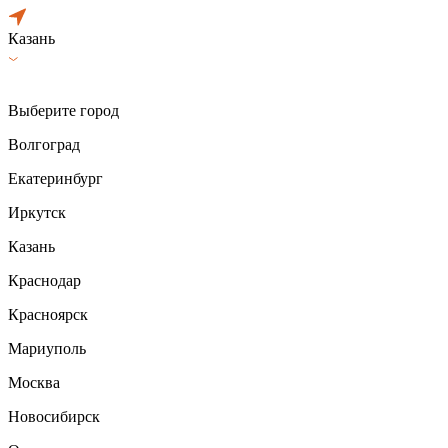
Казань
Выберите город
Волгоград
Екатеринбург
Иркутск
Казань
Краснодар
Красноярск
Мариуполь
Москва
Новосибирск