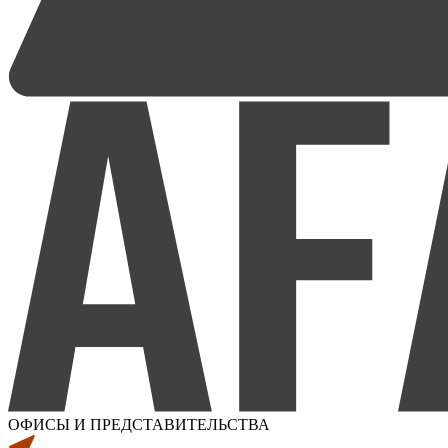
ОФИСЫ И ПРЕДСТАВИТЕЛЬСТВА