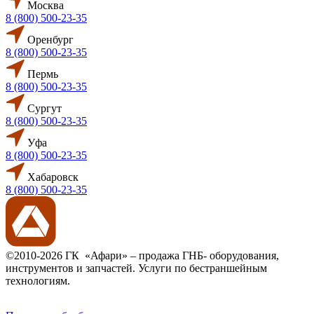
Москва
8 (800) 500-23-35
Оренбург
8 (800) 500-23-35
Пермь
8 (800) 500-23-35
Сургут
8 (800) 500-23-35
Уфа
8 (800) 500-23-35
Хабаровск
8 (800) 500-23-35
©2010-2026 ГК «Афари» – продажа ГНБ- оборудования,
инструментов и запчастей. Услуги по бестраншейным
технологиям.