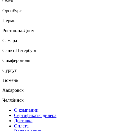
Омск
Оренбург
Пермь
Ростов-на-Дону
Самара
Санкт-Петербург
Симферополь
Сургут
Тюмень
Хабаровск
Челябинск
О компании
Сертификаты дилера
Доставка
Оплата