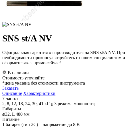
SNS st/A NV
Официальная гарантия от производителя на SNS st/A NV. При
необходимости проконсультируйтесь с нашим специалистом и
оформите заказ прямо сейчас!
В наличии
Стоимость уточняйте
*цена указана без стоимости инструмента
Заказать
Описание
Характеристики
7 частот
2, 8, 12, 18, 24, 30, 41 кГц; 3 режима мощности;
Габариты
⌀32, L 480 мм
Питание
1 батарея (тип 2С) – напряжение до 8 В