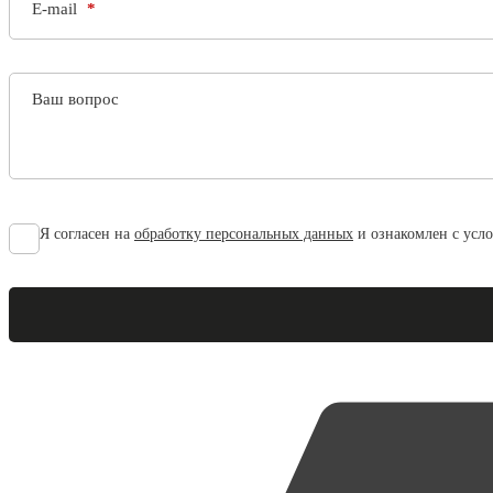
E-mail
Ваш вопрос
Я согласен на
обработку персональных данных
и ознакомлен с усл