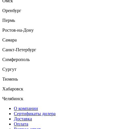
Омск
Оренбург
Пермь
Ростов-на-Дону
Самара
Санкт-Петербург
Симферополь
Сургут
Тюмень
Хабаровск
Челябинск
О компании
Сертификаты дилера
Доставка
Оплата