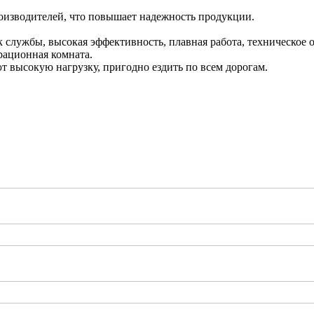
оизводителей, что повышает надежность продукции.
ок службы, высокая эффективность, плавная работа, техническое
рационная комната.
 высокую нагрузку, пригодно ездить по всем дорогам.