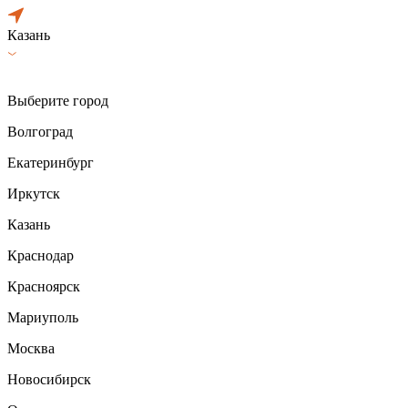
Казань
Выберите город
Волгоград
Екатеринбург
Иркутск
Казань
Краснодар
Красноярск
Мариуполь
Москва
Новосибирск