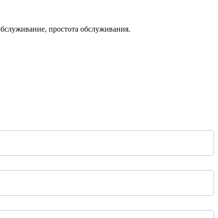
 обслуживание, простота обслуживания.